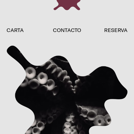
CARTA
CONTACTO
RESERVA