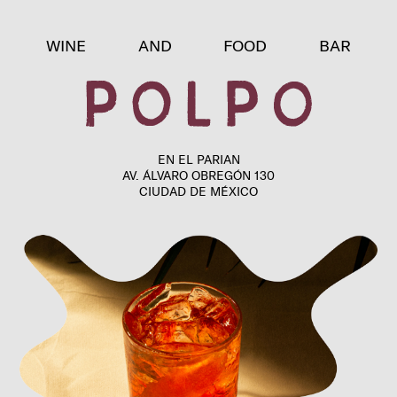
WINE AND FOOD BAR
EN EL PARIAN
AV. ÁLVARO OBREGÓN 130
CIUDAD DE MÉXICO