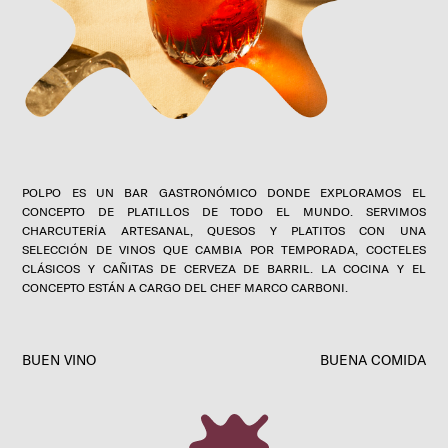
POLPO ES UN BAR GASTRONÓMICO DONDE EXPLORAMOS EL
CONCEPTO DE PLATILLOS DE TODO EL MUNDO. SERVIMOS
CHARCUTERÍA ARTESANAL, QUESOS Y PLATITOS CON UNA
SELECCIÓN DE VINOS QUE CAMBIA POR TEMPORADA, COCTELES
CLÁSICOS Y CAÑITAS DE CERVEZA DE BARRIL. LA COCINA Y EL
CONCEPTO ESTÁN A CARGO DEL CHEF MARCO CARBONI.
BUEN VINO
BUENA COMIDA